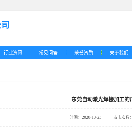
公司
行业资讯
常见问答
荣誉资质
关于我们
东莞自动激光焊接加工的
时间：2020-10-23
点击次数：