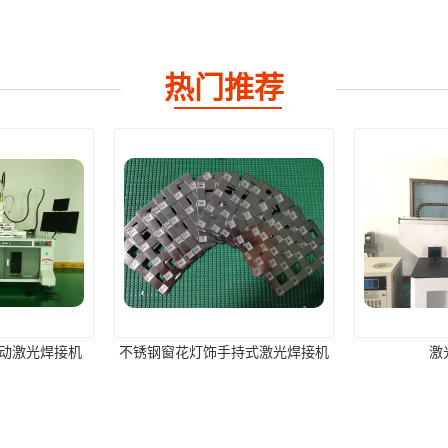
热门推荐
动激光焊接机
不锈钢窗花灯饰手持式激光焊接机
激