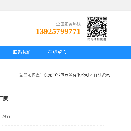
全国服务热线
13925799771
联系我们
在线留言
您当前位置：
东莞市常盈五金有限公司
>
行业资讯
厂家
2955