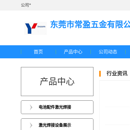
公司*
东莞市常盈五金有限
首页
产品中心
公司动态
行业资讯
产品中心
电池配件激光焊接
激光焊接设备展示