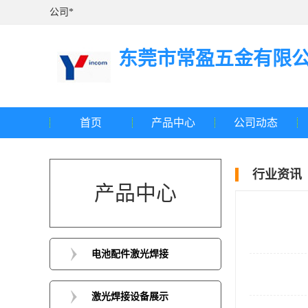
公司*
东莞市常盈五金有限
首页
产品中心
公司动态
行业资讯
产品中心
电池配件激光焊接
激光焊接设备展示