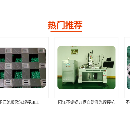
热门推荐
光焊接加工
阳江不锈钢刀柄自动激光焊接机
不锈钢窗花灯