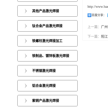
http://www.lsa
其他产品激光焊接
百度分享：
钛合金产品激光焊接
上一篇：
广州
下一篇：
阳江
铁螺柱激光焊接加工
铁制品、镀锌板激光焊接
不锈钢激光焊接
铝合金激光焊接
紫铜产品激光焊接