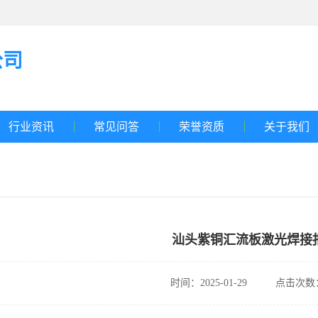
公司
行业资讯
常见问答
荣誉资质
关于我们
汕头紫铜汇流板激光焊接
时间：2025-01-29
点击次数：