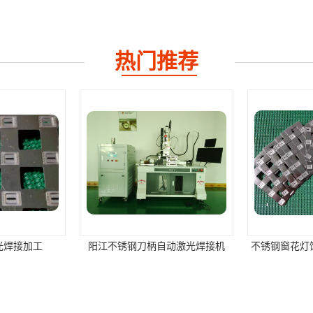
热门推荐
不锈钢刀柄自动激光焊接机
不锈钢窗花灯饰手持式激光焊接机