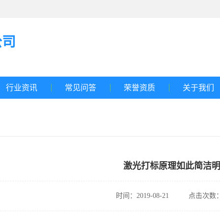
公司
行业资讯
常见问答
荣誉资质
关于我们
激光打标原理如此简洁
时间：2019-08-21
点击次数：