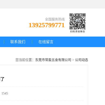
全国服务热线
13925799771
联系我们
在线留言
您当前位置：
东莞市常盈五金有限公司
>
公司动态
明了
1545