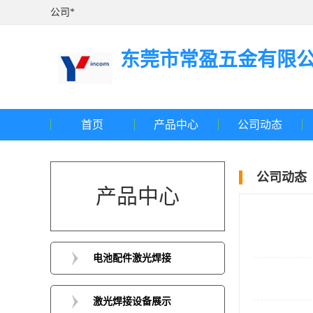
公司*
东莞市常盈五金有限
首页
产品中心
公司动态
公司动态
产品中心
电池配件激光焊接
激光焊接设备展示