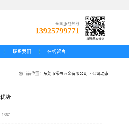
全国服务热线
13925799771
联系我们
在线留言
您当前位置：
东莞市常盈五金有限公司
>
公司动态
机优势
1367