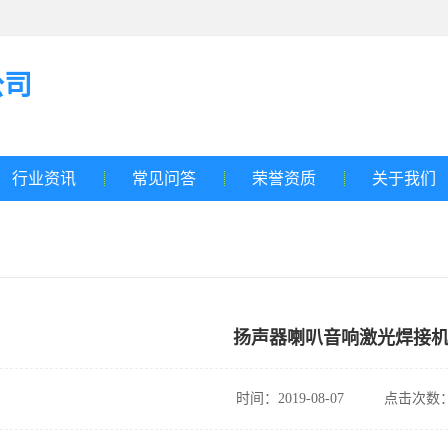
公司
行业资讯
常见问答
荣誉资质
关于我们
扬声器喇叭音响激光焊接
时间：2019-08-07
点击次数：