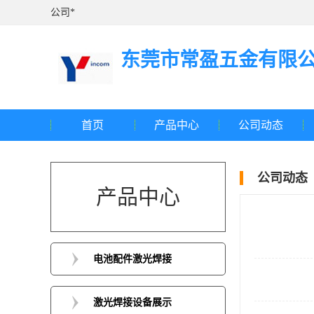
公司*
东莞市常盈五金有限
首页
产品中心
公司动态
公司动态
产品中心
电池配件激光焊接
激光焊接设备展示