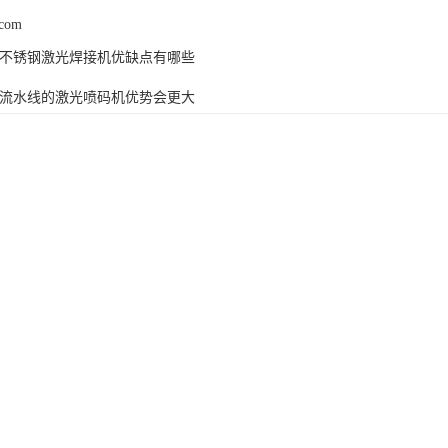
.com
不锈钢激光焊接机优缺点有哪些
流水线的激光喷码机优势会更大