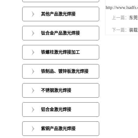
http://www.lsadfs
其他产品激光焊接
上一篇：
东莞
下一篇：
装载
钛合金产品激光焊接
铁螺柱激光焊接加工
铁制品、镀锌板激光焊接
不锈钢激光焊接
铝合金激光焊接
紫铜产品激光焊接