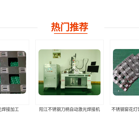
热门推荐
光焊接加工
阳江不锈钢刀柄自动激光焊接机
不锈钢窗花灯