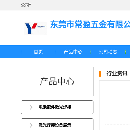
公司*
东莞市常盈五金有限
首页
产品中心
公司动态
行业资讯
产品中心
电池配件激光焊接
激光焊接设备展示