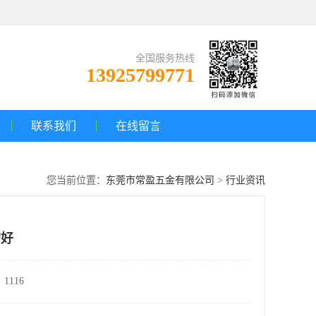
全国服务热线
13925799771
联系我们
在线留言
您当前位置：
东莞市常盈五金有限公司
>
行业资讯
的好
1116