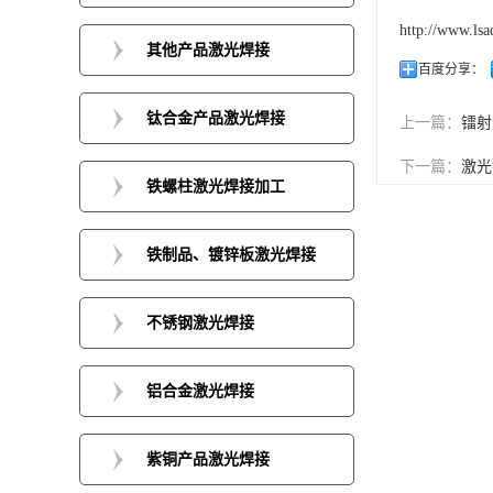
http://www.lsa
其他产品激光焊接
百度分享：
钛合金产品激光焊接
上一篇：
镭射
下一篇：
激光
铁螺柱激光焊接加工
铁制品、镀锌板激光焊接
不锈钢激光焊接
铝合金激光焊接
紫铜产品激光焊接