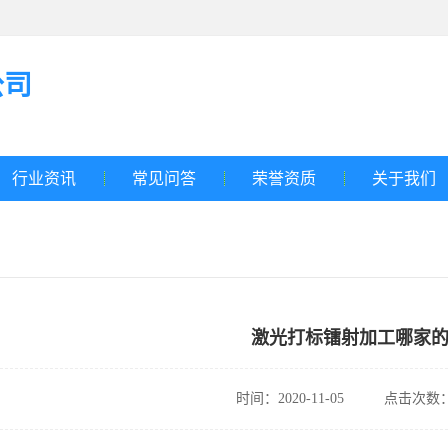
公司
行业资讯
常见问答
荣誉资质
关于我们
激光打标镭射加工哪家
时间：2020-11-05
点击次数：