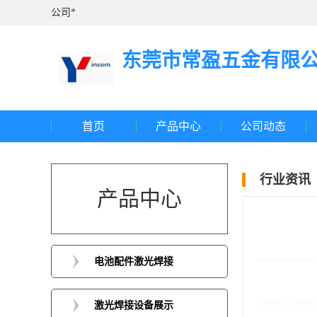
公司*
东莞市常盈五金有限
首页
产品中心
公司动态
行业资讯
产品中心
电池配件激光焊接
激光焊接设备展示