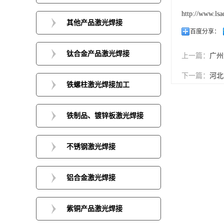
http://www.lsa
其他产品激光焊接
百度分享：
钛合金产品激光焊接
上一篇：
广州
下一篇：
河北
铁螺柱激光焊接加工
铁制品、镀锌板激光焊接
不锈钢激光焊接
铝合金激光焊接
紫铜产品激光焊接