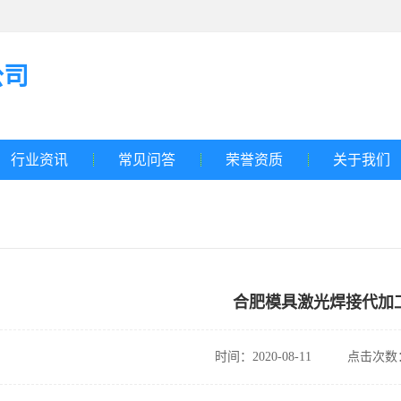
公司
行业资讯
常见问答
荣誉资质
关于我们
合肥模具激光焊接代加
时间：2020-08-11
点击次数：