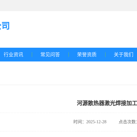
公司
行业资讯
常见问答
荣誉资质
关于我们
河源散热器激光焊接加
时间：2025-12-28
点击次数：