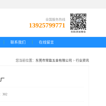
全国服务热线
13925799771
联系我们
在线留言
您当前位置：
东莞市常盈五金有限公司
>
行业资讯
工厂
302