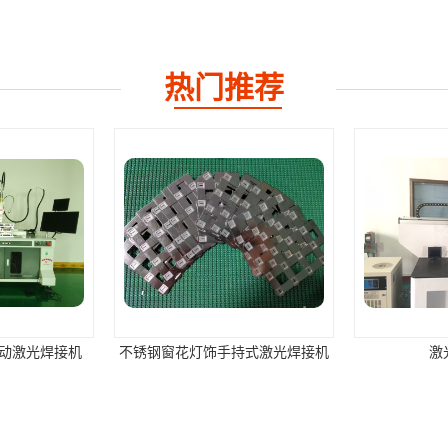
热门推荐
动激光焊接机
不锈钢窗花灯饰手持式激光焊接机
激