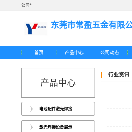
公司*
东莞市常盈五金有限
首页
产品中心
公司动态
行业资讯
产品中心
电池配件激光焊接
激光焊接设备展示