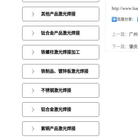
http://www.lsa
其他产品激光焊接
百度分享：
钛合金产品激光焊接
上一篇：
广州
下一篇：
肇庆
铁螺柱激光焊接加工
铁制品、镀锌板激光焊接
不锈钢激光焊接
铝合金激光焊接
紫铜产品激光焊接