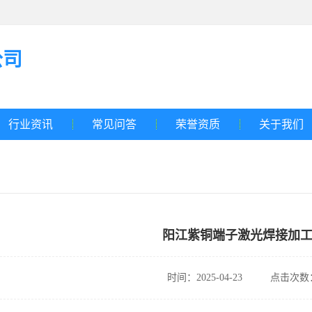
公司
行业资讯
常见问答
荣誉资质
关于我们
阳江紫铜端子激光焊接加
时间：2025-04-23
点击次数：