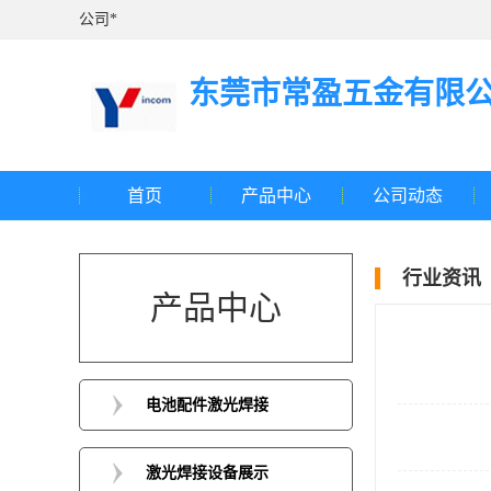
公司*
东莞市常盈五金有限
首页
产品中心
公司动态
行业资讯
产品中心
电池配件激光焊接
激光焊接设备展示