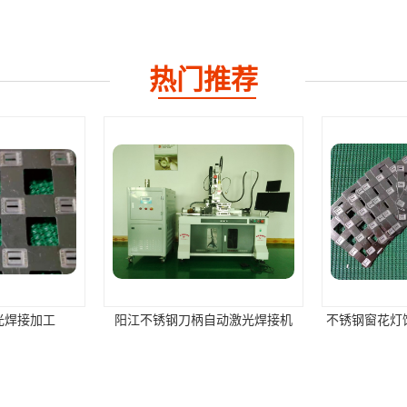
热门推荐
光焊接加工
阳江不锈钢刀柄自动激光焊接机
不锈钢窗花灯