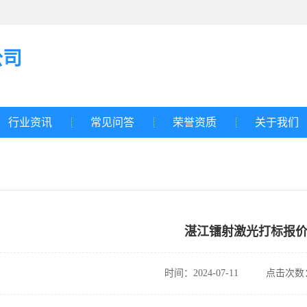
公司
行业资讯
常见问答
荣誉资质
关于我们
湛江镭射激光打标报
时间：2024-07-11
点击次数：