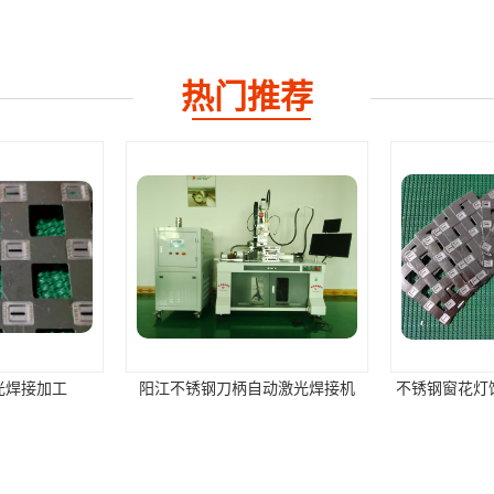
热门推荐
光焊接加工
阳江不锈钢刀柄自动激光焊接机
不锈钢窗花灯