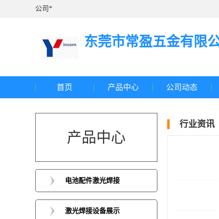
公司*
东莞市常盈五金有限
首页
产品中心
公司动态
行业资讯
产品中心
电池配件激光焊接
激光焊接设备展示