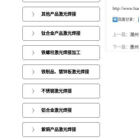
http://www.lsa
其他产品激光焊接
百度分享：
钛合金产品激光焊接
上一篇：
潮州
下一篇：
惠州
铁螺柱激光焊接加工
铁制品、镀锌板激光焊接
不锈钢激光焊接
铝合金激光焊接
紫铜产品激光焊接