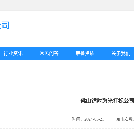
公司
行业资讯
常见问答
荣誉资质
关于我们
佛山镭射激光打标公
时间：2024-05-21
点击次数：