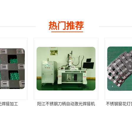
热门推荐
光焊接加工
阳江不锈钢刀柄自动激光焊接机
不锈钢窗花灯