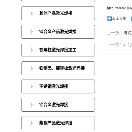
http://www.lsa
其他产品激光焊接
百度分享：
钛合金产品激光焊接
上一篇：
湛江
下一篇：
江门
铁螺柱激光焊接加工
铁制品、镀锌板激光焊接
不锈钢激光焊接
铝合金激光焊接
紫铜产品激光焊接