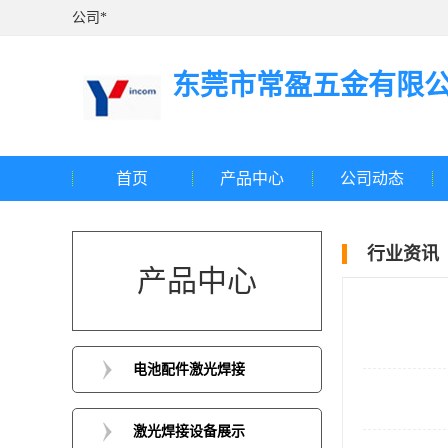
公司*
东莞市常盈五金有限
首页
产品中心
公司动态
行业资讯
产品中心
电池配件激光焊接
激光焊接设备展示