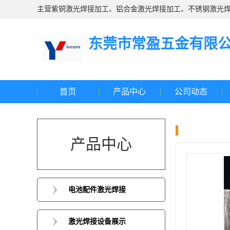
主营紫铜激光焊接加工、铝合金激光焊接加工、不锈钢激光焊
东莞市常盈五金有限
首页
产品中心
公司动态
产品中心
电池配件激光焊接
激光焊接设备展示