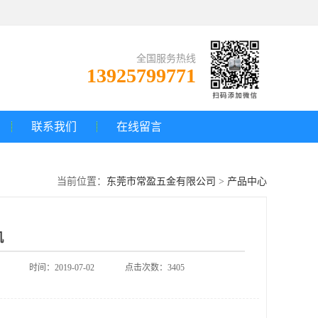
全国服务热线
13925799771
联系我们
在线留言
当前位置：
东莞市常盈五金有限公司
>
产品中心
机
时间：2019-07-02
点击次数：3405