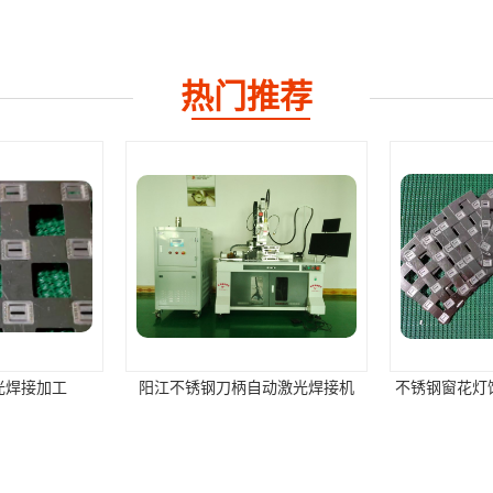
热门推荐
光焊接加工
阳江不锈钢刀柄自动激光焊接机
不锈钢窗花灯