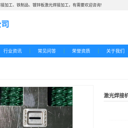
接加工、铁制品、镀锌板激光焊接加工，有需要欢迎咨询!
公司
行业资讯
常见问答
荣誉资质
关于我们
激光焊接