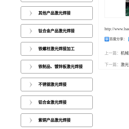
其他产品激光焊接
http://www.lsa
钛合金产品激光焊接
百度分享：
铁螺柱激光焊接加工
上一篇：
机械
下一篇：
激光
铁制品、镀锌板激光焊接
不锈钢激光焊接
铝合金激光焊接
紫铜产品激光焊接